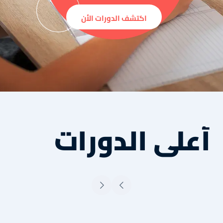
اكتشف الدورات الأن
أعلى الدورات