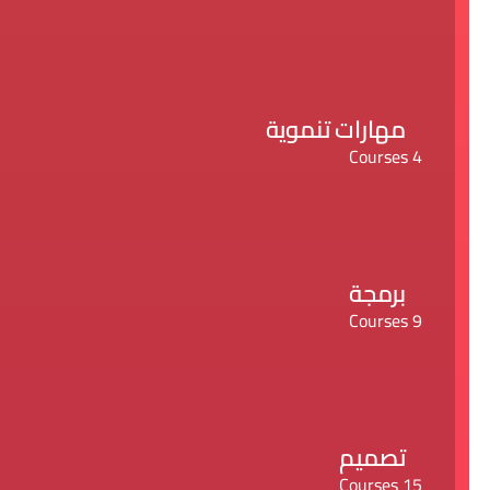
مهارات تنموية
4 Courses
برمجة
9 Courses
تصميم
15 Courses