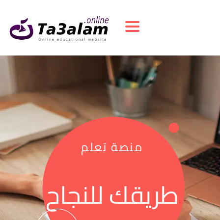
Toggle navigation
منصة تعلم
طريقك للنجاح