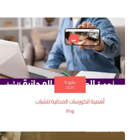
مايو 9
2025
أهمية الكورسات المجانية للشباب
Blog