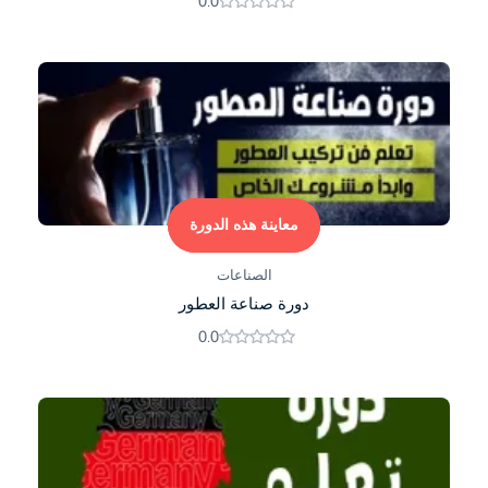
0.0
معاينة هذه الدورة
الصناعات
دورة صناعة العطور
0.0