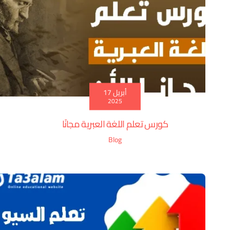
أبريل 17
2025
كورس تعلم اللغة العبرية مجانًا
Blog