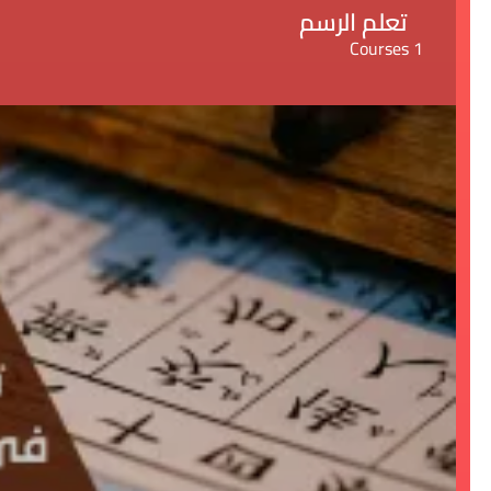
تعلم الرسم
1 Courses