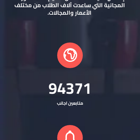
المجانية التي ساعدت آلاف الطلاب من مختلف
الأعمار والمجالات.
94534
متابعين اجانب