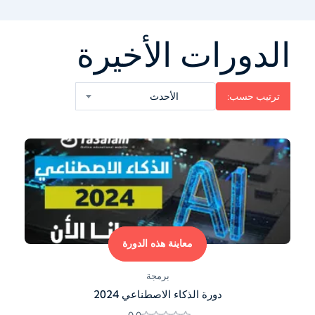
الدورات الأخيرة
ترتيب حسب:
الأحدث
معاينة هذه الدورة
برمجة
دورة الذكاء الاصطناعي 2024