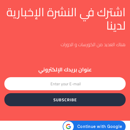
اشترك في النشرة الإخبارية
لدينا
هناك العديد من الكورسات و الدورات
عنوان بريدك الإلكتروني
SUBSCRIBE