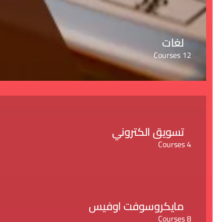
لغات
12 Courses
تسويق الكتروني
4 Courses
مايكروسوفت اوفيس
8 Courses