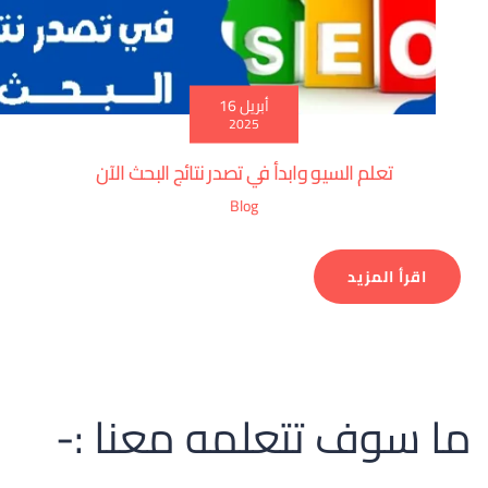
أبريل 16
2025
تعلم السيو وابدأ في تصدر نتائج البحث الآن
Blog
اقرأ المزيد
ما سوف تتعلمه معنا :-