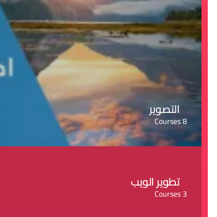
التصوير
8 Courses
تطوير الويب
3 Courses