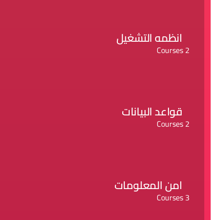
انظمه التشغيل
2 Courses
قواعد البيانات
2 Courses
امن المعلومات
3 Courses