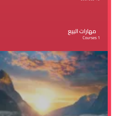
مهارات البيع
1 Courses