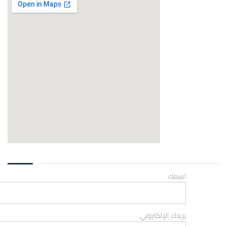
اسمك
بريدك الإلكتروني