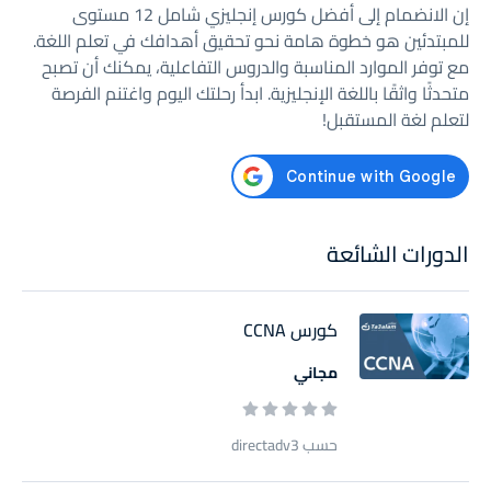
إن الانضمام إلى أفضل كورس إنجليزي شامل 12 مستوى
للمبتدئين هو خطوة هامة نحو تحقيق أهدافك في تعلم اللغة.
مع توفر الموارد المناسبة والدروس التفاعلية، يمكنك أن تصبح
متحدثًا واثقًا باللغة الإنجليزية. ابدأ رحلتك اليوم واغتنم الفرصة
لتعلم لغة المستقبل!
الدورات الشائعة
كورس CCNA
مجاني
حسب directadv3