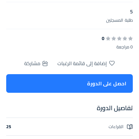
5
طلبة
المسجلين
0
0 مراجعة
إضافة إلى قائمة الرغبات
مشاركة
احصل على الدورة
تفاصيل الدورة
القراءات
25