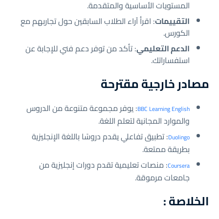
المستويات الأساسية والمتقدمة.
التقييمات
: اقرأ آراء الطلاب السابقين حول تجاربهم مع
الكورس.
الدعم التعليمي
: تأكد من توفر دعم فني للإجابة عن
استفساراتك.
مصادر خارجية مقترحة
: يوفر مجموعة متنوعة من الدروس
BBC Learning English
والموارد المجانية لتعلم اللغة.
: تطبيق تفاعلي يقدم دروسًا باللغة الإنجليزية
Duolingo
بطريقة ممتعة.
: منصات تعليمية تقدم دورات إنجليزية من
Coursera
جامعات مرموقة.
الخلاصة :