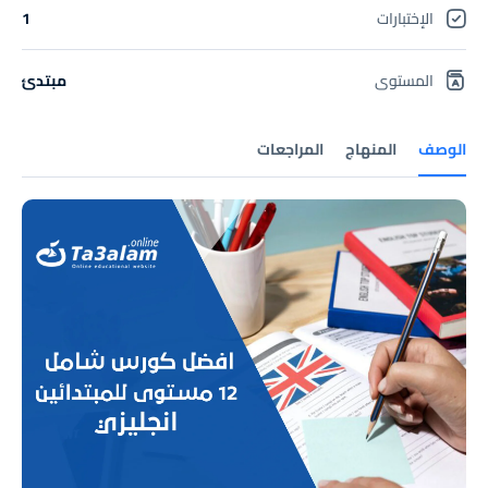
الإختبارات
1
المستوى
مبتدئ
الوصف
المنهاج
المراجعات