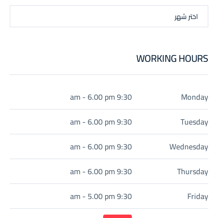
اختر شهر
WORKING HOURS
9:30 am - 6.00 pm
Monday
9:30 am - 6.00 pm
Tuesday
9:30 am - 6.00 pm
Wednesday
9:30 am - 6.00 pm
Thursday
9:30 am - 5.00 pm
Friday