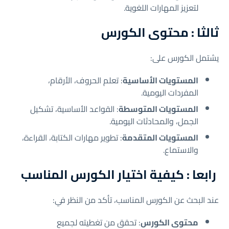
لتعزيز المهارات اللغوية.
ثالثا : محتوى الكورس
يشتمل الكورس على:
المستويات الأساسية
: تعلم الحروف، الأرقام،
المفردات اليومية.
المستويات المتوسطة
: القواعد الأساسية، تشكيل
الجمل، والمحادثات اليومية.
المستويات المتقدمة
: تطوير مهارات الكتابة، القراءة،
والاستماع.
رابعا : كيفية اختيار الكورس المناسب
عند البحث عن الكورس المناسب، تأكد من النظر في:
محتوى الكورس
: تحقق من تغطيته لجميع