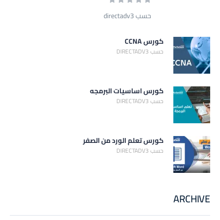
حسب directadv3
كورس CCNA
حسب DIRECTADV3
كورس اساسيات البرمجه
حسب DIRECTADV3
كورس تعلم الورد من الصفر
حسب DIRECTADV3
ARCHIVE