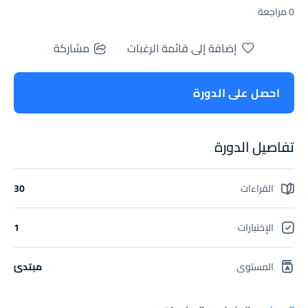
0 مراجعة
إضافة إلى قائمة الرغبات
مشاركة
احصل على الدورة
تفاصيل الدورة
القراءات
30
الإختبارات
1
المستوى
مبتدئ