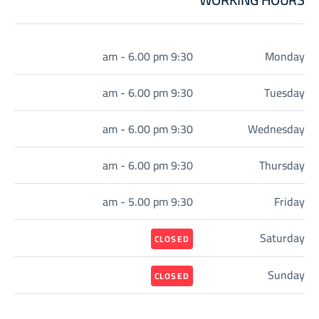
9:30 am - 6.00 pm
Monday
9:30 am - 6.00 pm
Tuesday
9:30 am - 6.00 pm
Wednesday
9:30 am - 6.00 pm
Thursday
9:30 am - 5.00 pm
Friday
Saturday
CLOSED
Sunday
CLOSED