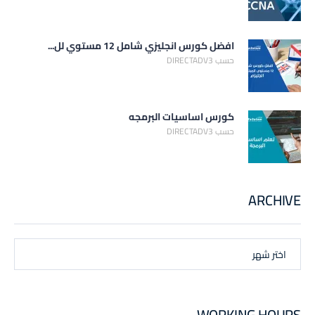
افضل كورس انجليزي شامل 12 مستوي لل...
حسب DIRECTADV3
كورس اساسيات البرمجه
حسب DIRECTADV3
ARCHIVE
اختر شهر
WORKING HOURS