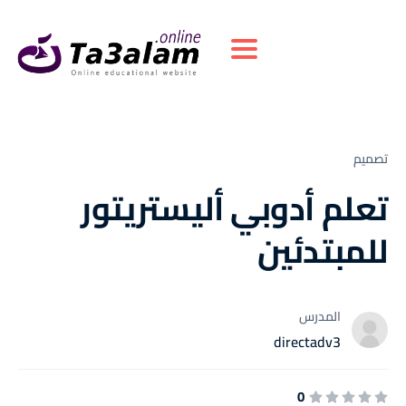
Toggle navigation
تصميم
تعلم أدوبي أليستريتور
للمبتدئين
المدرس
directadv3
0