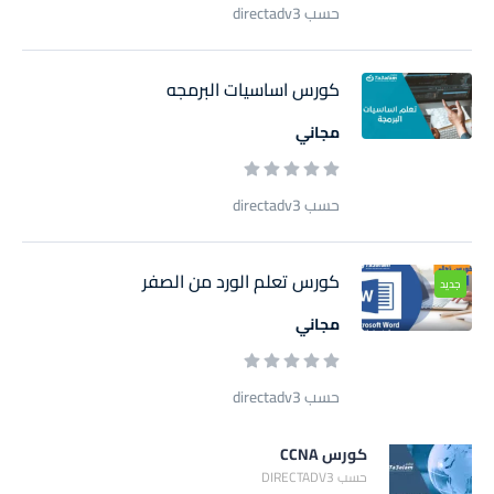
حسب directadv3
كورس اساسيات البرمجه
مجاني
حسب directadv3
كورس تعلم الورد من الصفر
جديد
مجاني
حسب directadv3
كورس CCNA
حسب DIRECTADV3