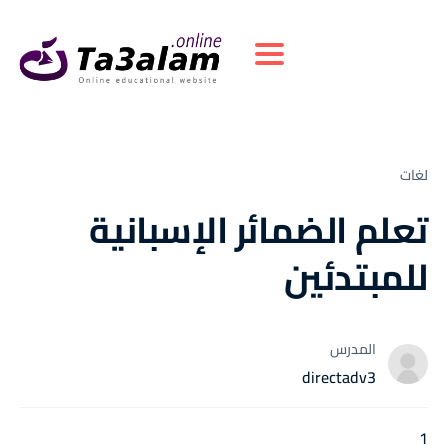
Toggle navigation
لغات
تعلم الضمائر الإسبانية
للمبتدئين
المدرس
directadv3
1