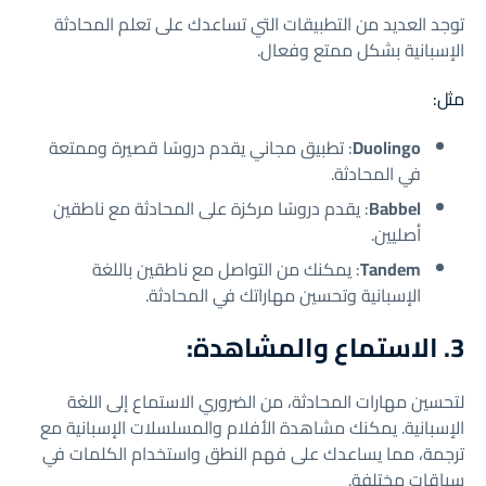
توجد العديد من التطبيقات التي تساعدك على تعلم المحادثة
الإسبانية بشكل ممتع وفعال.
مثل:
Duolingo
: تطبيق مجاني يقدم دروسًا قصيرة وممتعة
في المحادثة.
Babbel
: يقدم دروسًا مركزة على المحادثة مع ناطقين
أصليين.
Tandem
: يمكنك من التواصل مع ناطقين باللغة
الإسبانية وتحسين مهاراتك في المحادثة.
3. الاستماع والمشاهدة:
لتحسين مهارات المحادثة، من الضروري الاستماع إلى اللغة
الإسبانية. يمكنك مشاهدة الأفلام والمسلسلات الإسبانية مع
ترجمة، مما يساعدك على فهم النطق واستخدام الكلمات في
سياقات مختلفة.