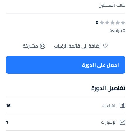
طالب
المسجلين
0
0 مراجعة
إضافة إلى قائمة الرغبات
مشاركة
احصل على الدورة
تفاصيل الدورة
القراءات
16
الإختبارات
1