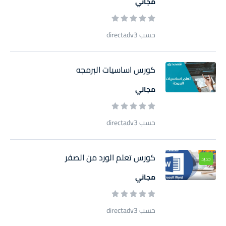
مجاني
حسب directadv3
كورس اساسيات البرمجه
مجاني
حسب directadv3
كورس تعلم الورد من الصفر
جديد
مجاني
حسب directadv3