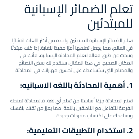
تعلم الضمائر الإسبانية
للمبتدئين
تعلم الضمائر الإسبانية للمبتدئين واحدة من أكثر اللغات انتشارًا
في العالم، مما يجعل تعلمها أمرًا مفيدًا للغاية. إذا كنت مبتدئًا
وتبحث عن طرق فعالة لتعلم المحادثة الإسبانية، فأنت في
المكان الصحيح. في هذا المقال، سنقدم لك بعض النصائح
والمصادر التي ستساعدك على تحسين مهاراتك في المحادثة.
1. أهمية المحادثة باللغه الاسبانيه:
تعتبر المحادثة جزءًا أساسيًا من تعلم أي لغة. فالمحادثة تمنحك
الفرصة للتفاعل مع الناطقين باللغة، مما يعزز من ثقتك بنفسك
ويساعدك على اكتساب مفردات جديدة.
2. استخدام التطبيقات التعليمية: