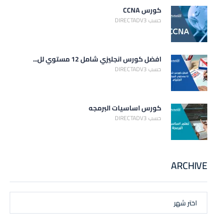
كورس CCNA
حسب DIRECTADV3
افضل كورس انجليزي شامل 12 مستوي لل...
حسب DIRECTADV3
كورس اساسيات البرمجه
حسب DIRECTADV3
ARCHIVE
اختر شهر