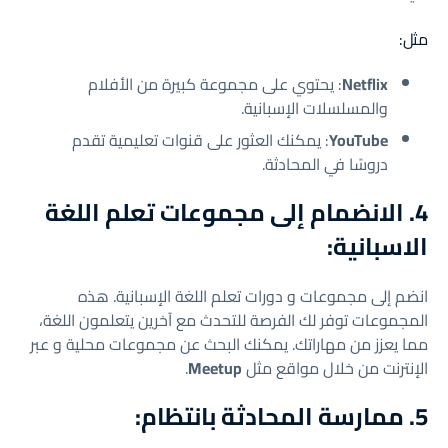
مثل:
Netflix
: يحتوي على مجموعة كبيرة من الأفلام
والمسلسلات الإسبانية.
YouTube
: يمكنك العثور على قنوات تعليمية تقدم
دروسًا في المحادثة.
4. الانضمام إلى مجموعات تعلم اللغة
الاسبانية:
انضم إلى مجموعات و دورات تعلم اللغة الإسبانية. هذه
المجموعات توفر لك الفرصة للتحدث مع آخرين يتعلمون اللغة،
مما يعزز من مهاراتك. يمكنك البحث عن مجموعات محلية و عبر
الإنترنت من خلال مواقع مثل
Meetup
.
5. ممارسة المحادثة بانتظام: