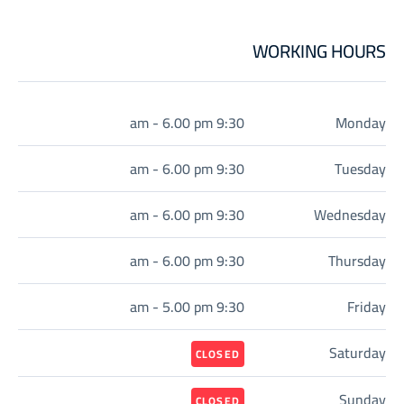
WORKING HOURS
9:30 am - 6.00 pm
Monday
9:30 am - 6.00 pm
Tuesday
9:30 am - 6.00 pm
Wednesday
9:30 am - 6.00 pm
Thursday
9:30 am - 5.00 pm
Friday
Saturday
CLOSED
Sunday
CLOSED