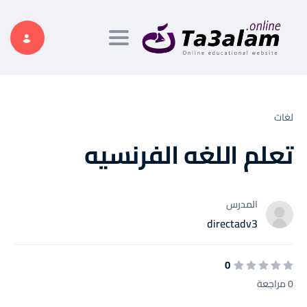
Toggle navigation
لغات
تعلم اللغه الفرنسيه
المدرس
directadv3
0
0 مراجعة