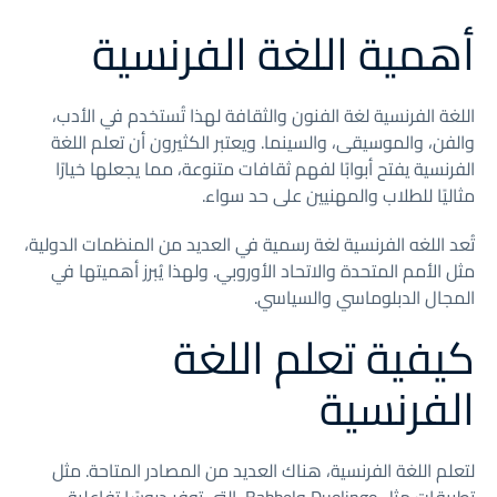
أهمية اللغة الفرنسية
اللغة الفرنسية لغة الفنون والثقافة لهذا تُستخدم في الأدب،
والفن، والموسيقى، والسينما. ويعتبر الكثيرون أن تعلم اللغة
الفرنسية يفتح أبوابًا لفهم ثقافات متنوعة، مما يجعلها خيارًا
مثاليًا للطلاب والمهنيين على حد سواء.
تُعد اللغه الفرنسية لغة رسمية في العديد من المنظمات الدولية،
مثل الأمم المتحدة والاتحاد الأوروبي. ولهذا يُبرز أهميتها في
المجال الدبلوماسي والسياسي.
كيفية تعلم اللغة
الفرنسية
لتعلم اللغة الفرنسية، هناك العديد من المصادر المتاحة. مثل