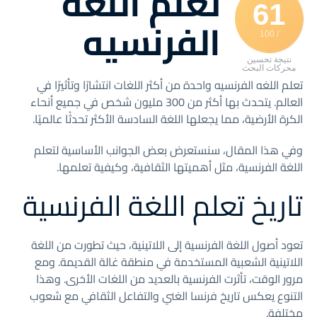
تعلم اللغه
61
الفرنسيه
/ 100
نتيجة تحسين
محركات البحث
تعلم اللغه الفرنسيه واحدة من أكثر اللغات انتشارًا وتأثيرًا في
العالم. يتحدث بها أكثر من 300 مليون شخص في جميع أنحاء
الكرة الأرضية، مما يجعلها اللغة السادسة الأكثر تحدثًا عالميًا.
وفي هذا المقال، سنستعرض بعض الجوانب الأساسية لتعلم
اللغة الفرنسية، مثل أهميتها الثقافية، وكيفية تعلمها.
تاريخ تعلم اللغة الفرنسية
تعود أصول اللغة الفرنسية إلى اللاتينية، حيث تطورت من اللغة
اللاتينية الشعبية المستخدمة في منطقة غالة القديمة. ومع
مرور الوقت، تأثرت الفرنسية بالعديد من اللغات الأخرى. وهذا
التنوع يعكس تاريخ فرنسا الغني والتفاعل الثقافي مع شعوب
مختلفة.