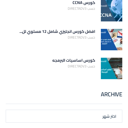
كورس CCNA
حسب DIRECTADV3
افضل كورس انجليزي شامل 12 مستوي لل...
حسب DIRECTADV3
كورس اساسيات البرمجه
حسب DIRECTADV3
ARCHIVE
اختر شهر