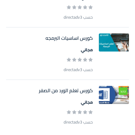
حسب directadv3
كورس اساسيات البرمجه
مجاني
حسب directadv3
كورس تعلم الورد من الصفر
جديد
مجاني
حسب directadv3