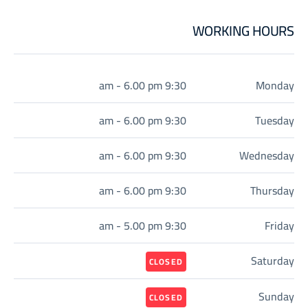
WORKING HOURS
9:30 am - 6.00 pm
Monday
9:30 am - 6.00 pm
Tuesday
9:30 am - 6.00 pm
Wednesday
9:30 am - 6.00 pm
Thursday
9:30 am - 5.00 pm
Friday
Saturday
CLOSED
Sunday
CLOSED