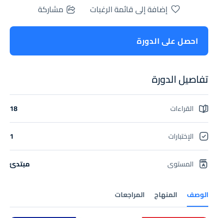
إضافة إلى قائمة الرغبات
مشاركة
احصل على الدورة
تفاصيل الدورة
القراءات
18
الإختبارات
1
المستوى
مبتدئ
الوصف
المنهاج
المراجعات