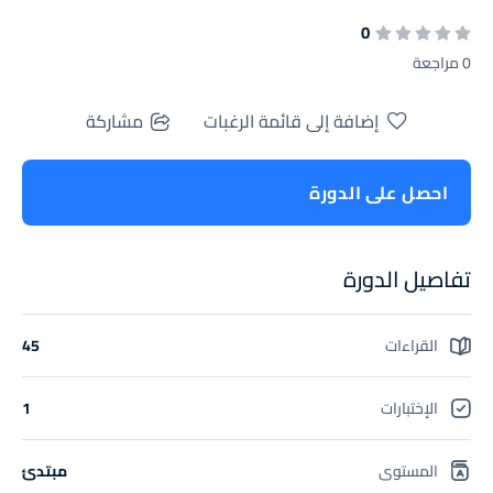
0
0 مراجعة
إضافة إلى قائمة الرغبات
مشاركة
احصل على الدورة
تفاصيل الدورة
القراءات
45
الإختبارات
1
المستوى
مبتدئ