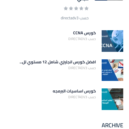
حسب directadv3
كورس CCNA
حسب DIRECTADV3
افضل كورس انجليزي شامل 12 مستوي لل...
حسب DIRECTADV3
كورس اساسيات البرمجه
حسب DIRECTADV3
ARCHIVE