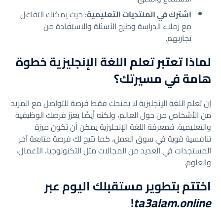
اشترك في المنتديات التعليمية
: حيث يمكنك التفاعل
مع زملاء الدراسة وطرح الأسئلة والاستفادة من
تجاربهم.
لماذا تعتبر تعلم اللغة الإنجليزية خطوة
هامة في مسيرتك؟
إن تعلم اللغة الإنجليزية لا يمنحك فقط فرصة للتواصل مع المزيد
من الأشخاص من حول العالم، ولكنه أيضًا يعزز فرصك الوظيفية
والتعليمية. فمعرفة اللغة الإنجليزية يمكن أن تكون ميزة
تنافسية قوية في سوق العمل، كما تتيح لك فرصة متابعة آخر
المستجدات في العديد من المجالات مثل التكنولوجيا، الأعمال،
والعلوم.
اختتم بتطوير مستقبلك اليوم عبر
!
ta3alam.online