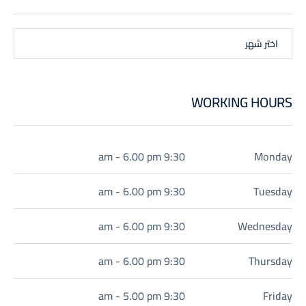
اختر شهر
WORKING HOURS
9:30 am - 6.00 pm
Monday
9:30 am - 6.00 pm
Tuesday
9:30 am - 6.00 pm
Wednesday
9:30 am - 6.00 pm
Thursday
9:30 am - 5.00 pm
Friday