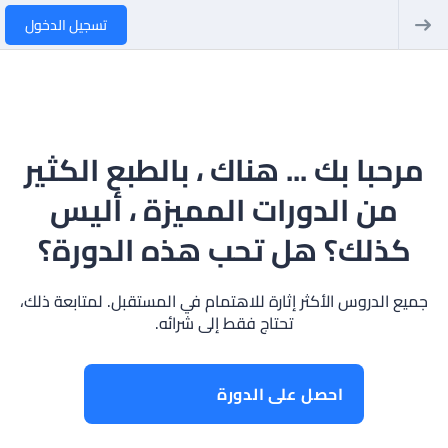
تسجيل الدخول
مرحبا بك ... هناك ، بالطبع الكثير
من الدورات المميزة ، أليس
كذلك؟ هل تحب هذه الدورة؟
جميع الدروس الأكثر إثارة للاهتمام في المستقبل. لمتابعة ذلك،
تحتاج فقط إلى شرائه.
احصل على الدورة