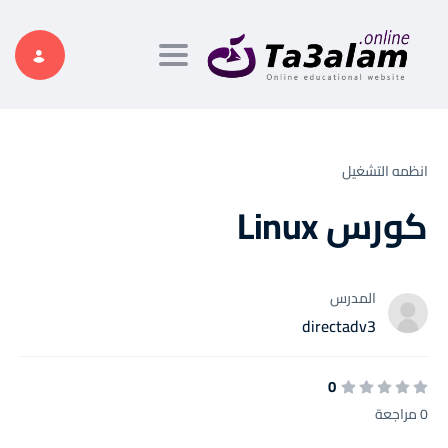
Toggle navigation
انظمه التشغيل
كورس Linux
المدرس
directadv3
0
0 مراجعة