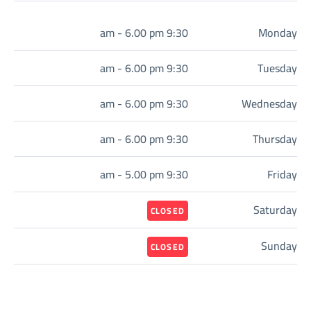
9:30 am - 6.00 pm
Monday
9:30 am - 6.00 pm
Tuesday
9:30 am - 6.00 pm
Wednesday
9:30 am - 6.00 pm
Thursday
9:30 am - 5.00 pm
Friday
Saturday
CLOSED
Sunday
CLOSED