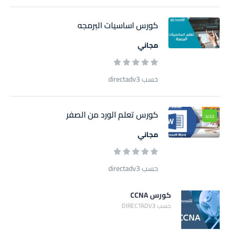
كورس اساسيات البرمجه
مجاني
حسب directadv3
كورس تعلم الورد من الصفر
جديد
مجاني
حسب directadv3
كورس CCNA
حسب DIRECTADV3