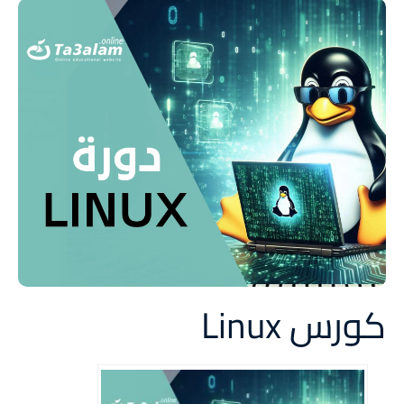
كورس Linux