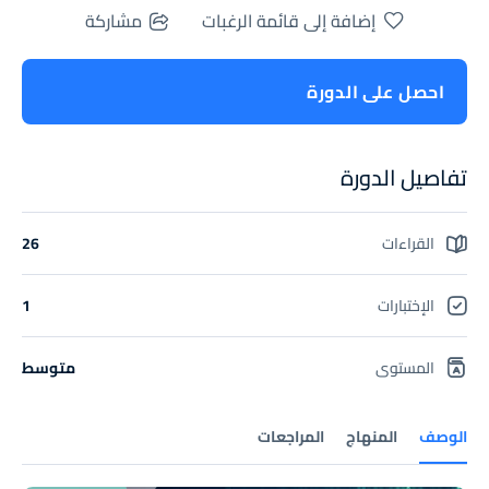
إضافة إلى قائمة الرغبات
مشاركة
احصل على الدورة
تفاصيل الدورة
القراءات
26
الإختبارات
1
المستوى
متوسط
الوصف
المنهاج
المراجعات