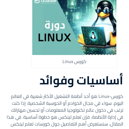
كورس Linux
أساسيات وفوائد
كورس-Linux هو أحد أنظمة التشغيل الأكثر شعبية في العالم
اليوم، سواء في مجال الخوادم أو الحوسبة الشخصية. إذا كنت
ترغب في دخول عالم تكنولوجيا المعلومات أو تحسين مهاراتك
في إدارة الأنظمة، فإن تعلم لينكس هو خطوة أساسية. في هذا
المقال، سنستعرض أهم التفاصيل حول كورسات تعلم لينكس