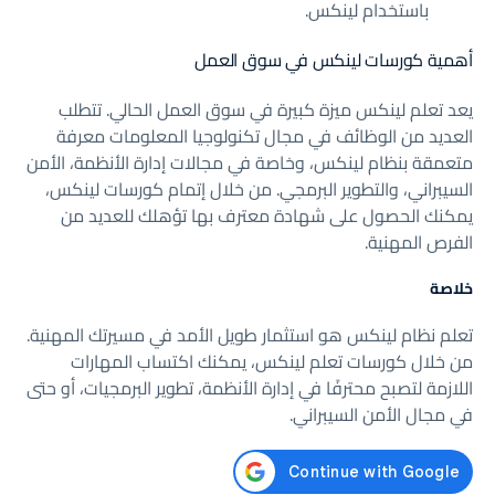
باستخدام لينكس.
أهمية كورسات لينكس في سوق العمل
يعد تعلم لينكس ميزة كبيرة في سوق العمل الحالي. تتطلب
العديد من الوظائف في مجال تكنولوجيا المعلومات معرفة
متعمقة بنظام لينكس، وخاصة في مجالات إدارة الأنظمة، الأمن
السيبراني، والتطوير البرمجي. من خلال إتمام كورسات لينكس،
يمكنك الحصول على شهادة معترف بها تؤهلك للعديد من
الفرص المهنية.
خلاصة
تعلم نظام لينكس هو استثمار طويل الأمد في مسيرتك المهنية.
من خلال كورسات تعلم لينكس، يمكنك اكتساب المهارات
اللازمة لتصبح محترفًا في إدارة الأنظمة، تطوير البرمجيات، أو حتى
في مجال الأمن السيبراني.