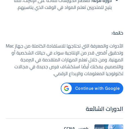
دورة مرنة:
معظم الكورسات متاحة على الإنترنت، مما
يتيح للمتدربين تعلم المواد في الوقت الذي يناسبهم.
خاتمة:
الأدوات والمعرفة التي تحتاجها للاستفادة الكاملة من جهاز Mac
وتحقيق أقصى قدر من الإنتاجية سواء في حياتك الشخصية أو
المهنية. ومن خلال تعلم المهارات المتقدمة في البرمجة
والتصميم، يمكنك أيضًا استكشاف فرص جديدة في مجالات
تكنولوجيا المعلومات والإبداع الرقمي.
الدورات الشائعة
كورس CCNA