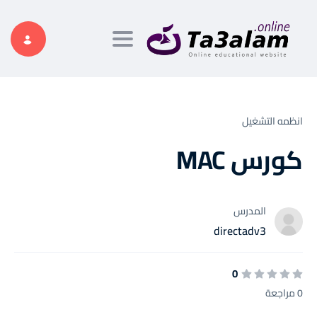
Toggle navigation
انظمه التشغيل
كورس MAC
المدرس
directadv3
0
0 مراجعة