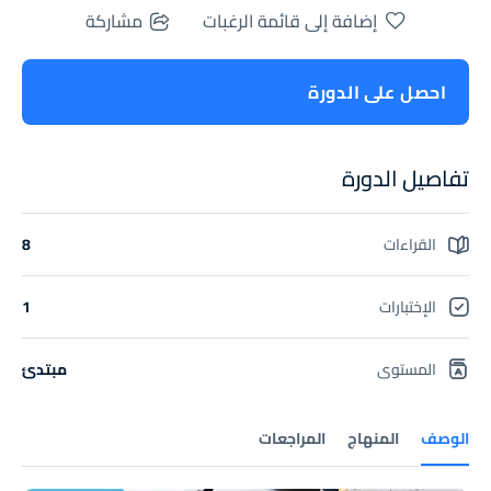
إضافة إلى قائمة الرغبات
مشاركة
احصل على الدورة
تفاصيل الدورة
القراءات
8
الإختبارات
1
المستوى
مبتدئ
الوصف
المنهاج
المراجعات