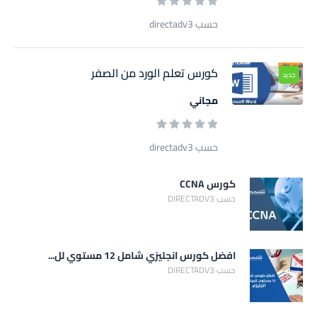
حسب directadv3
كورس تعلم الورد من الصفر
جديد
مجاني
حسب directadv3
كورس CCNA
حسب DIRECTADV3
افضل كورس انجليزي شامل 12 مستوي لل...
حسب DIRECTADV3