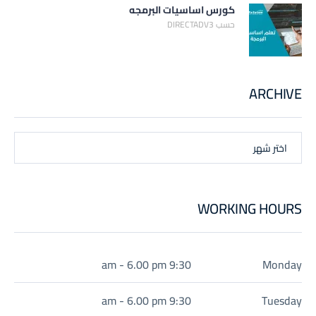
كورس اساسيات البرمجه
حسب DIRECTADV3
ARCHIVE
اختر شهر
WORKING HOURS
9:30 am - 6.00 pm
Monday
9:30 am - 6.00 pm
Tuesday