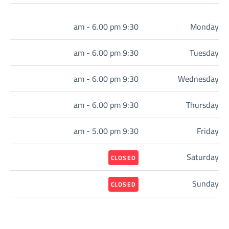
9:30 am - 6.00 pm
Monday
9:30 am - 6.00 pm
Tuesday
9:30 am - 6.00 pm
Wednesday
9:30 am - 6.00 pm
Thursday
9:30 am - 5.00 pm
Friday
Saturday
CLOSED
Sunday
CLOSED