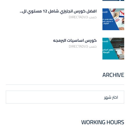
افضل كورس انجليزي شامل 12 مستوي لل...
حسب DIRECTADV3
كورس اساسيات البرمجه
حسب DIRECTADV3
ARCHIVE
اختر شهر
WORKING HOURS