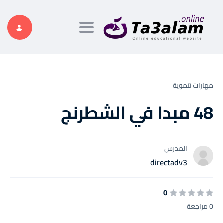
Toggle navigation
مهارات تنموية
48 مبدا في الشطرنج
المدرس
directadv3
0
0 مراجعة