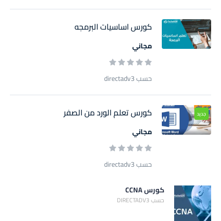
كورس اساسيات البرمجه
مجاني
حسب directadv3
كورس تعلم الورد من الصفر
جديد
مجاني
حسب directadv3
كورس CCNA
حسب DIRECTADV3