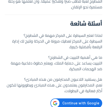
الشطرنج لعبة تتطلب صبرًا وتفكيرًا عميقًا، وأن تعلمها هو رحلة
مستمرة نحو الإتقان.
أسئلة شائعة
لماذا تعتبر السيطرة على المركز مهمة في الشطرنج؟
السيطرة على المركز تعطيك مرونة في الحركة وتتيح لك إدارة
الرقعة بأفضلية كبيرة.
ما هي أهمية التبييت في الشطرنج؟
التبييت يساعد على حماية الملك، ويعتبر خطوة دفاعية مهمة
ضد الهجمات المبكرة.
هل يستفيد اللاعبون المحترفون من هذه المبادئ؟
نعم، المحترفون يعتمدون على هذه المبادئ ويطورونها لتكون
أكثر فعالية في البطولات.