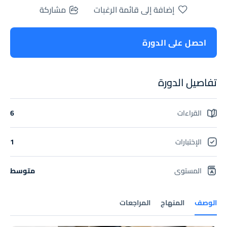
إضافة إلى قائمة الرغبات
مشاركة
احصل على الدورة
تفاصيل الدورة
القراءات
6
الإختبارات
1
المستوى
متوسط
الوصف
المنهاج
المراجعات