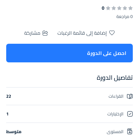
0
0 مراجعة
إضافة إلى قائمة الرغبات
مشاركة
احصل على الدورة
تفاصيل الدورة
القراءات
22
الإختبارات
1
المستوى
متوسط