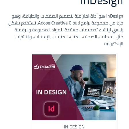
InDesign هو أداة احترافية لتصميم الصفحات والطباعة، وهو
جزء من مجموعة برامج Adobe Creative Cloud. يُستخدم بشكل
رئيسي لإنشاء تصميمات معقدة للمواد المطبوعة والرقمية،
مثل المجلات، الصحف، الكتب، الكتيبات، الإعلانات، والنشرات
الإلكترونية.
IN DESIGN