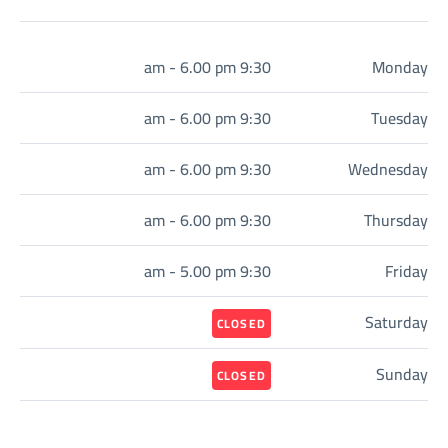
9:30 am - 6.00 pm
Monday
9:30 am - 6.00 pm
Tuesday
9:30 am - 6.00 pm
Wednesday
9:30 am - 6.00 pm
Thursday
9:30 am - 5.00 pm
Friday
Saturday
CLOSED
Sunday
CLOSED