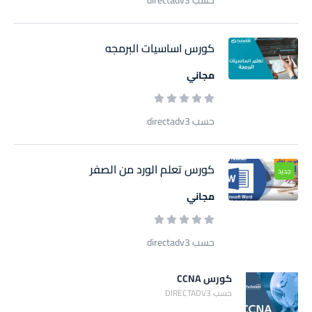
كورس اساسيات البرمجه
مجاني
حسب directadv3
كورس تعلم الورد من الصفر
جديد
مجاني
حسب directadv3
كورس CCNA
حسب DIRECTADV3