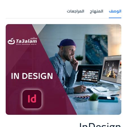
الوصف
المنهاج
المراجعات
InDesign