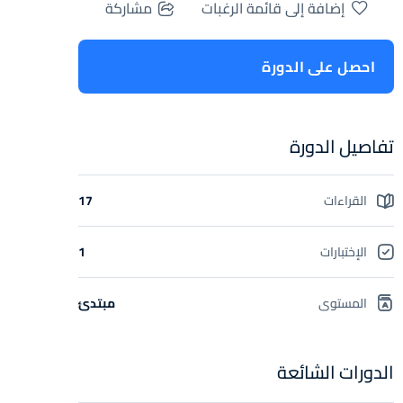
إضافة إلى قائمة الرغبات
مشاركة
احصل على الدورة
تفاصيل الدورة
القراءات
17
الإختبارات
1
المستوى
مبتدئ
الدورات الشائعة