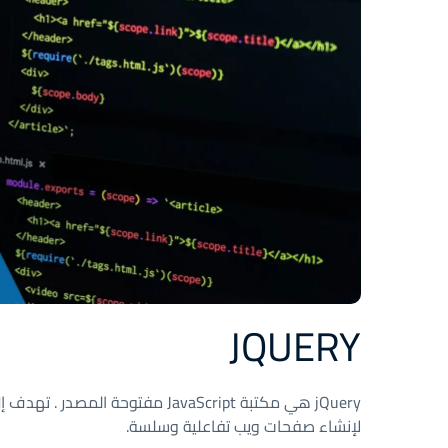
JQUERY
لإنشاء صفحات ويب تفاعلية وسلسة.