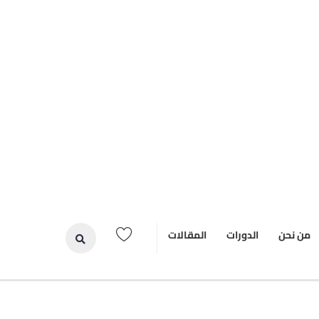
من نحن
الدورات
المقالات