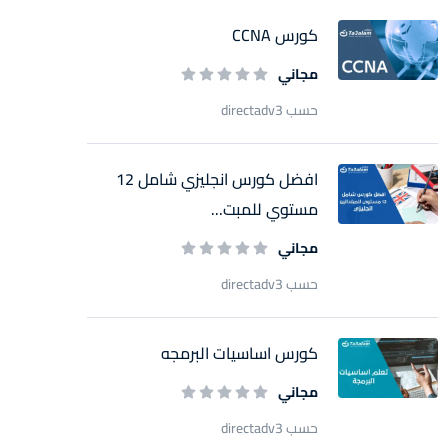
كورس CCNA
مجاني
حسب directadv3
افضل كورس انجليزي شامل 12
مستوي للمبت...
مجاني
حسب directadv3
كورس اساسيات البرمجه
مجاني
حسب directadv3