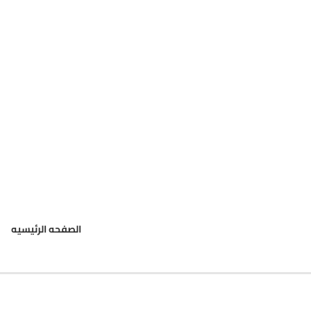
الصفحه الرئيسيه