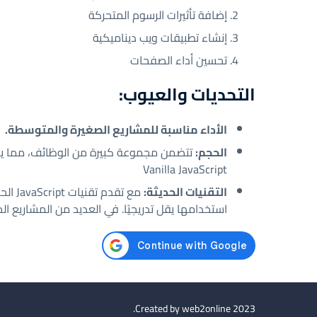
إضافة تأثيرات الرسوم المتحركة
إنشاء تطبيقات ويب ديناميكية
تحسين أداء الصفحات
التحديات والعيوب:
الأداء مناسبة للمشاريع الصغيرة والمتوسطة.
الحجم:
تتضمن مجموعة كبيرة من الوظائف، مما يجع
Vanilla JavaScript
التقنيات الحديثة:
استخدامها يقل تدريجيًا. في العديد من المشاريع الج
Created by
web2online
2023.