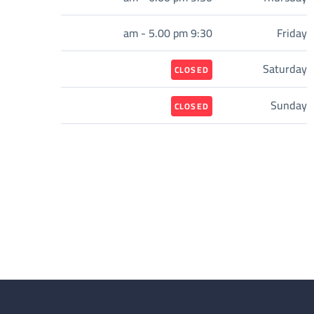
9:30 am - 5.00 pm
Friday
Saturday
CLOSED
Sunday
CLOSED