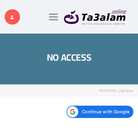
Toggle navigation
NO ACCESS
منصة تعلم
>
NO ACCESS