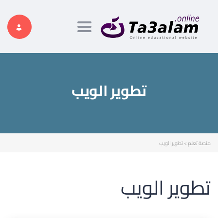
Toggle navigation
تطوير الويب
منصة تعلم
>
تطوير الويب
تطوير الويب