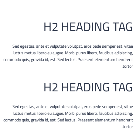
H2 HEADING TAG
Sed egestas, ante et vulputate volutpat, eros pede semper est, vitae
luctus metus libero eu augue. Morbi purus libero, faucibus adipiscing,
commodo quis, gravida id, est. Sed lectus. Praesent elementum hendrerit
tortor.
H2 HEADING TAG
Sed egestas, ante et vulputate volutpat, eros pede semper est, vitae
luctus metus libero eu augue. Morbi purus libero, faucibus adipiscing,
commodo quis, gravida id, est. Sed lectus. Praesent elementum hendrerit
tortor.