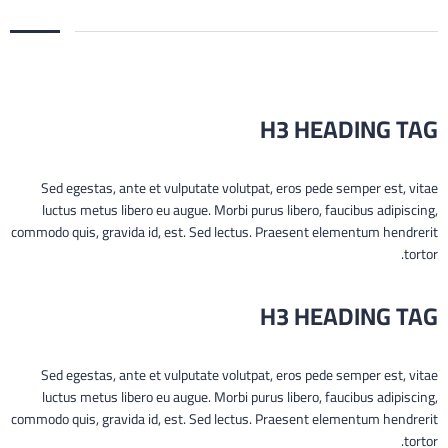
H3 HEADING TAG
Sed egestas, ante et vulputate volutpat, eros pede semper est, vitae
luctus metus libero eu augue. Morbi purus libero, faucibus adipiscing,
commodo quis, gravida id, est. Sed lectus. Praesent elementum hendrerit
tortor.
H3 HEADING TAG
Sed egestas, ante et vulputate volutpat, eros pede semper est, vitae
luctus metus libero eu augue. Morbi purus libero, faucibus adipiscing,
commodo quis, gravida id, est. Sed lectus. Praesent elementum hendrerit
tortor.