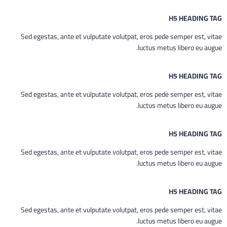
H5 HEADING TAG
Sed egestas, ante et vulputate volutpat, eros pede semper est, vitae
luctus metus libero eu augue.
H5 HEADING TAG
Sed egestas, ante et vulputate volutpat, eros pede semper est, vitae
luctus metus libero eu augue.
H5 HEADING TAG
Sed egestas, ante et vulputate volutpat, eros pede semper est, vitae
luctus metus libero eu augue.
H5 HEADING TAG
Sed egestas, ante et vulputate volutpat, eros pede semper est, vitae
luctus metus libero eu augue.