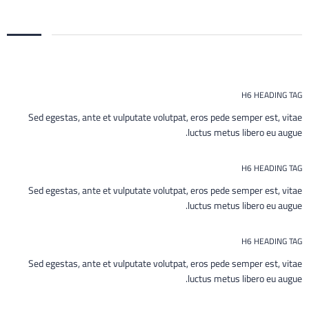
H6 HEADING TAG
Sed egestas, ante et vulputate volutpat, eros pede semper est, vitae
luctus metus libero eu augue.
H6 HEADING TAG
Sed egestas, ante et vulputate volutpat, eros pede semper est, vitae
luctus metus libero eu augue.
H6 HEADING TAG
Sed egestas, ante et vulputate volutpat, eros pede semper est, vitae
luctus metus libero eu augue.