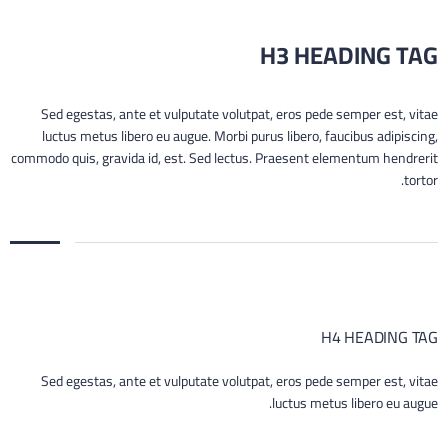
H3 HEADING TAG
Sed egestas, ante et vulputate volutpat, eros pede semper est, vitae
luctus metus libero eu augue. Morbi purus libero, faucibus adipiscing,
commodo quis, gravida id, est. Sed lectus. Praesent elementum hendrerit
tortor.
H4 HEADING TAG
Sed egestas, ante et vulputate volutpat, eros pede semper est, vitae
luctus metus libero eu augue.