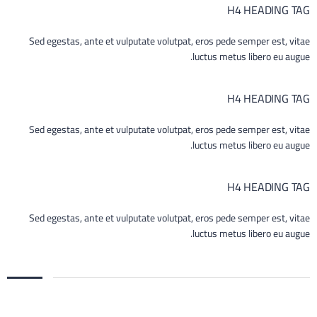
H4 HEADING TAG
Sed egestas, ante et vulputate volutpat, eros pede semper est, vitae
luctus metus libero eu augue.
H4 HEADING TAG
Sed egestas, ante et vulputate volutpat, eros pede semper est, vitae
luctus metus libero eu augue.
H4 HEADING TAG
Sed egestas, ante et vulputate volutpat, eros pede semper est, vitae
luctus metus libero eu augue.