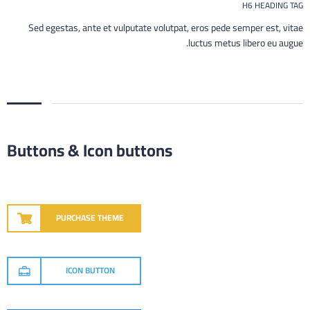
H6 HEADING TAG
Sed egestas, ante et vulputate volutpat, eros pede semper est, vitae
luctus metus libero eu augue.
Buttons & Icon buttons
PURCHASE THEME
ICON BUTTON