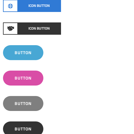
ICON BUTTON
ICON BUTTON
BUTTON
BUTTON
BUTTON
BUTTON