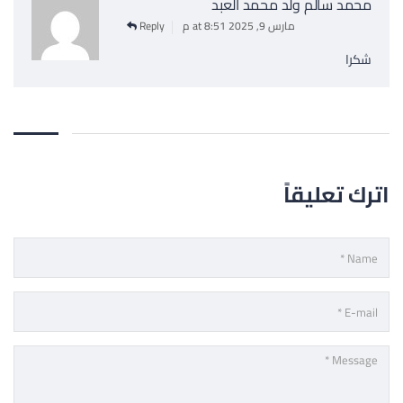
محمد سالم ولد محمد العبد
مارس 9, 2025 at 8:51 م
Reply
شكرا
اترك تعليقاً