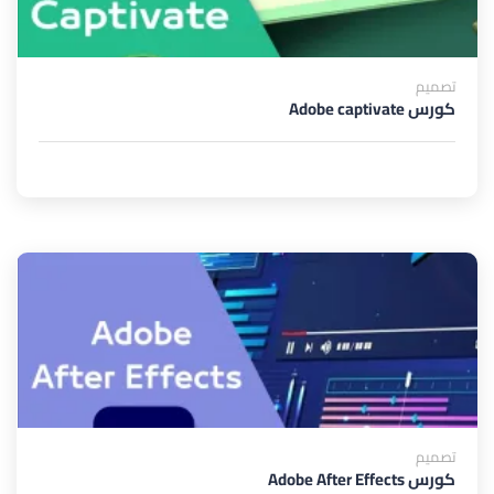
تصميم
كورس Adobe captivate
تصميم
كورس Adobe After Effects