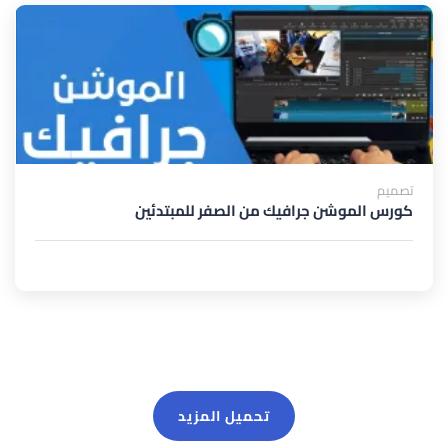
تصميم
كورس الموشن جرافيك من الصفر للمبتدئين
تحميل المزيد