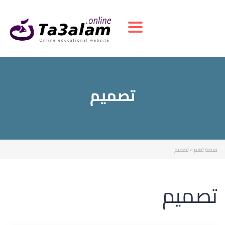
Toggle navigation
تصميم
منصة تعلم
>
تصميم
تصميم