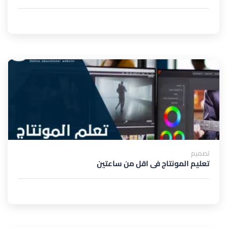
تصميم
تعليم المونتاج فى اقل من ساعتين