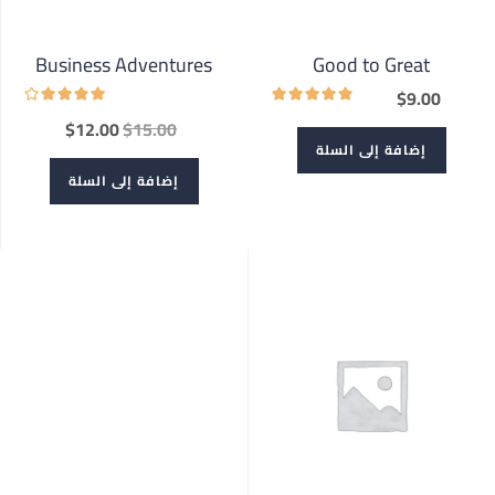
Business Adventures
Good to Great
$
9.00
$
12.00
$
15.00
إضافة إلى السلة
إضافة إلى السلة