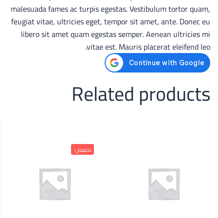
malesuada fames ac turpis egestas. Vestibulum tortor quam,
feugiat vitae, ultricies eget, tempor sit amet, ante. Donec eu
libero sit amet quam egestas semper. Aenean ultricies mi
vitae est. Mauris placerat eleifend leo.
Related products
تخفيض!