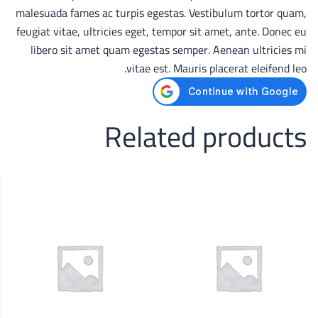
malesuada fames ac turpis egestas. Vestibulum tortor quam,
feugiat vitae, ultricies eget, tempor sit amet, ante. Donec eu
libero sit amet quam egestas semper. Aenean ultricies mi
vitae est. Mauris placerat eleifend leo.
Related products