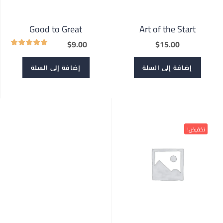
Good to Great
Art of the Start
$
9.00
$
15.00
إضافة إلى السلة
إضافة إلى السلة
تخفيض!