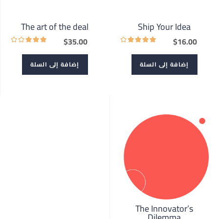
The art of the deal
Ship Your Idea
$
35.00
$
16.00
إضافة إلى السلة
إضافة إلى السلة
The Innovator’s
Dilemma