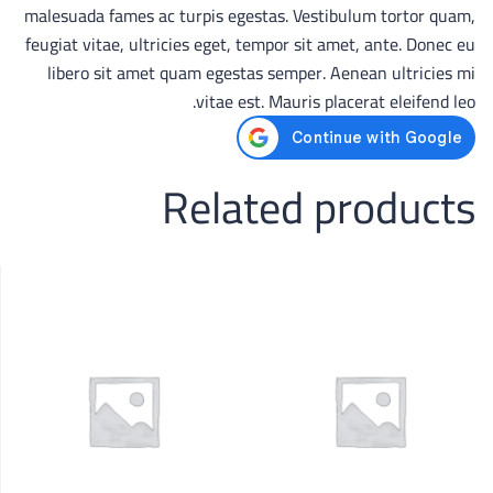
malesuada fames ac turpis egestas. Vestibulum tortor quam,
feugiat vitae, ultricies eget, tempor sit amet, ante. Donec eu
libero sit amet quam egestas semper. Aenean ultricies mi
vitae est. Mauris placerat eleifend leo.
Related products