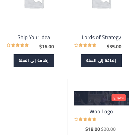
Ship Your Idea
Lords of Strategy
$
16.00
$
35.00
إضافة إلى السلة
إضافة إلى السلة
تخفيض!
Woo Logo
$
18.00
$
20.00