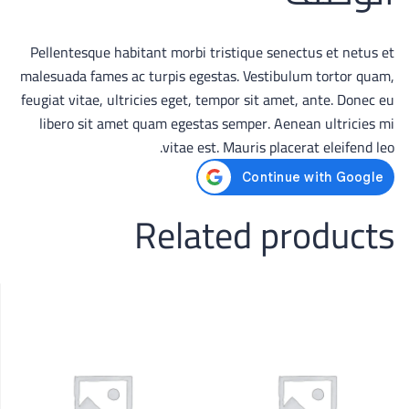
Pellentesque habitant morbi tristique senectus et netus et
malesuada fames ac turpis egestas. Vestibulum tortor quam,
feugiat vitae, ultricies eget, tempor sit amet, ante. Donec eu
libero sit amet quam egestas semper. Aenean ultricies mi
vitae est. Mauris placerat eleifend leo.
Related products